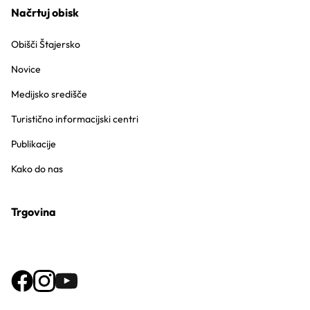
Načrtuj obisk
Obišči Štajersko
Novice
Medijsko središče
Turistično informacijski centri
Publikacije
Kako do nas
Trgovina