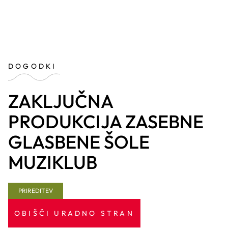
DOGODKI
ZAKLJUČNA
PRODUKCIJA ZASEBNE
GLASBENE ŠOLE
MUZIKLUB
PRIREDITEV
OBIŠČI URADNO STRAN