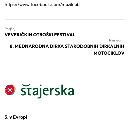
https://www.facebook.com/muziklub
Prejšnji
VEVERIČKIN OTROŠKI FESTIVAL
Naslednji
8. MEDNARODNA DIRKA STARODOBNIH DIRKALNIH
MOTOCIKLOV
3. v Evropi