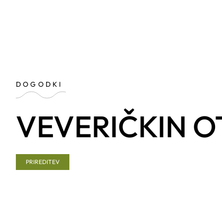
DOGODKI
VEVERIČKIN O
PRIREDITEV