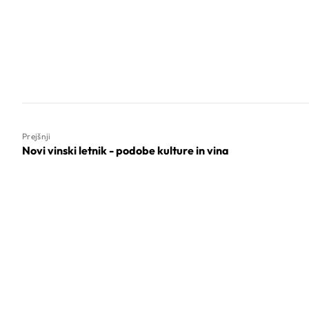
Prejšnji
Novi vinski letnik - podobe kulture in vina