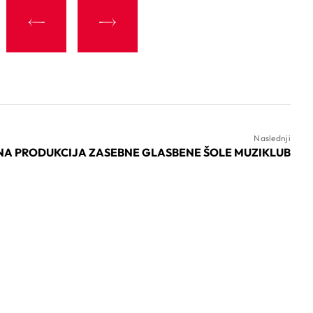
Naslednji
A PRODUKCIJA ZASEBNE GLASBENE ŠOLE MUZIKLUB