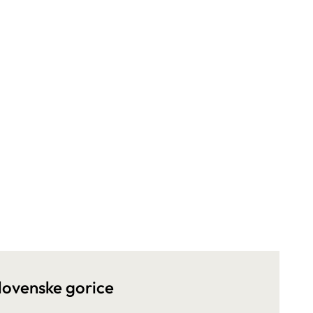
lovenske gorice