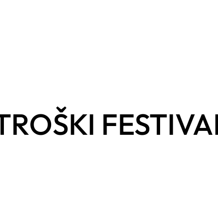
TROŠKI FESTIVA