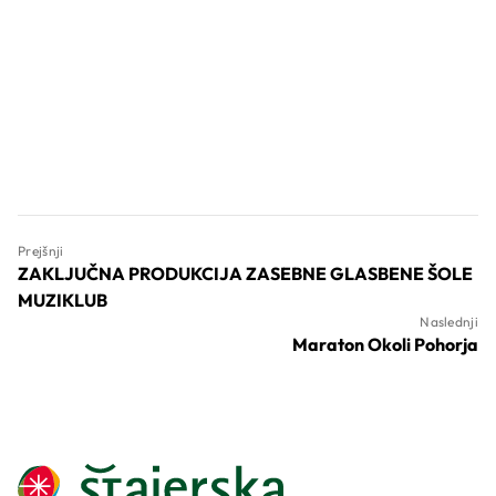
Prejšnji
ZAKLJUČNA PRODUKCIJA ZASEBNE GLASBENE ŠOLE
MUZIKLUB
Naslednji
Maraton Okoli Pohorja