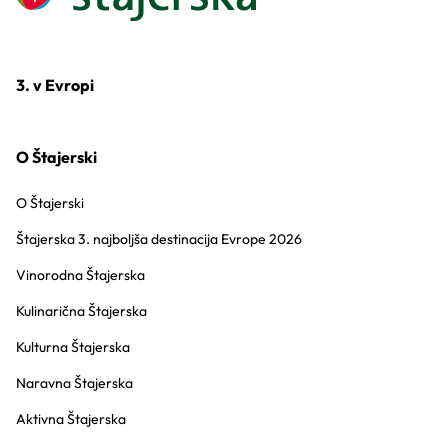
3. v Evropi
O Štajerski
O Štajerski
Štajerska 3. najboljša destinacija Evrope 2026
Vinorodna Štajerska
Kulinarična Štajerska
Kulturna Štajerska
Naravna Štajerska
Aktivna Štajerska