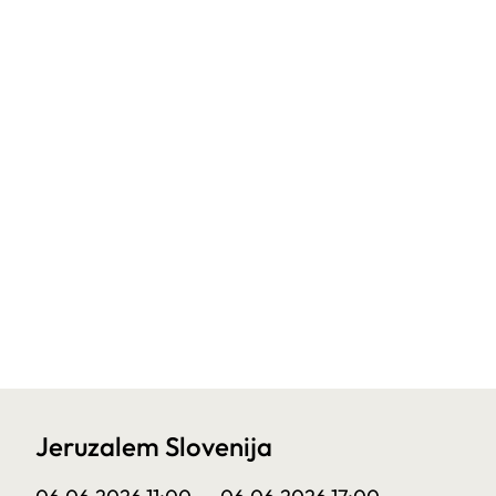
Jeruzalem Slovenija