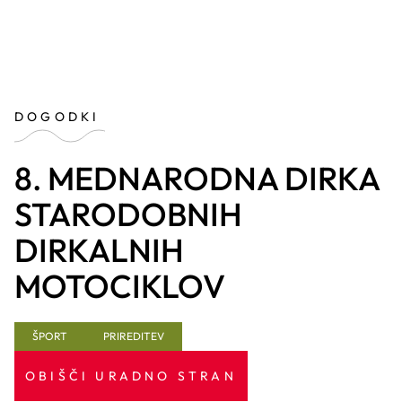
DOGODKI
8. MEDNARODNA DIRKA
STARODOBNIH
DIRKALNIH
MOTOCIKLOV
ŠPORT
PRIREDITEV
OBIŠČI URADNO STRAN