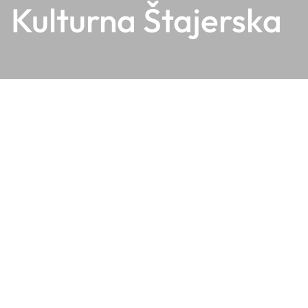
Kulturna Štajerska