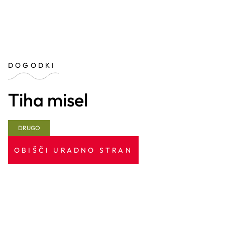
DOGODKI
Tiha misel
DRUGO
OBIŠČI URADNO STRAN