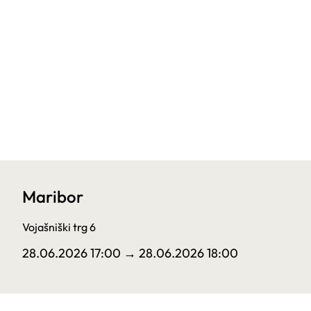
Maribor
Vojašniški trg 6
28.06.2026 17:00
→ 28.06.2026 18:00