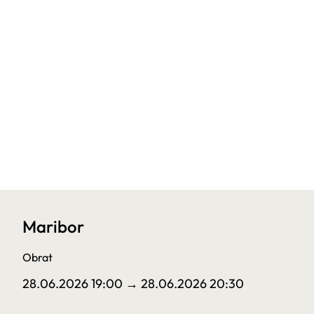
Maribor
Obrat
28.06.2026 19:00
→ 28.06.2026 20:30