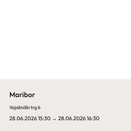
Maribor
Vojašniški trg 6
28.06.2026 15:30
→ 28.06.2026 16:30