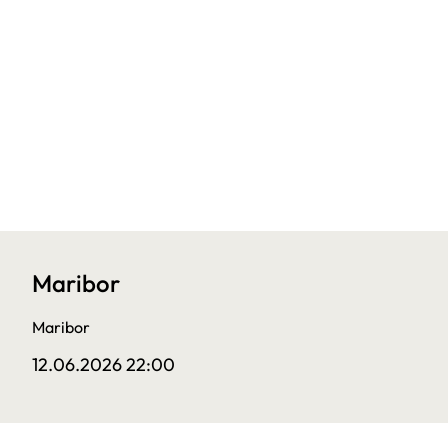
Maribor
Maribor
12.06.2026 22:00