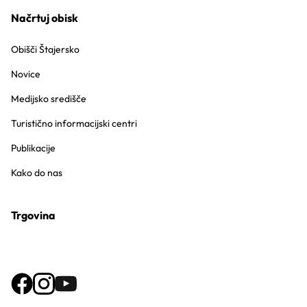
Načrtuj obisk
Obišči Štajersko
Novice
Medijsko središče
Turistično informacijski centri
Publikacije
Kako do nas
Trgovina