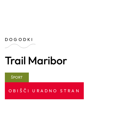
DOGODKI
Trail Maribor
ŠPORT
OBIŠČI URADNO STRAN