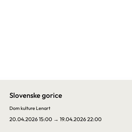
Slovenske gorice
Dom kulture Lenart
20.04.2026 15:00
→ 19.04.2026 22:00