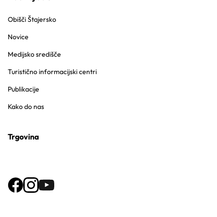
Obišči Štajersko
Novice
Medijsko središče
Turistično informacijski centri
Publikacije
Kako do nas
Trgovina