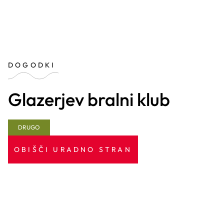
DOGODKI
Glazerjev bralni klub
DRUGO
OBIŠČI URADNO STRAN