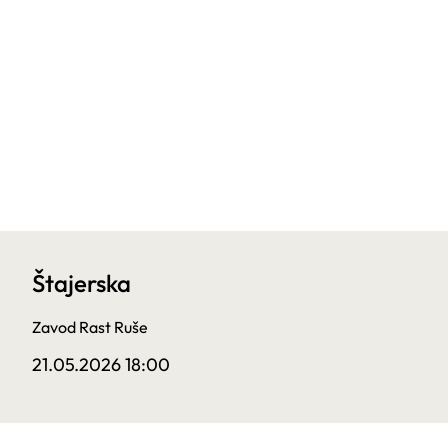
Štajerska
Zavod Rast Ruše
21.05.2026 18:00