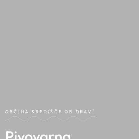
OBČINA SREDIŠČE OB DRAVI
Pivovarna