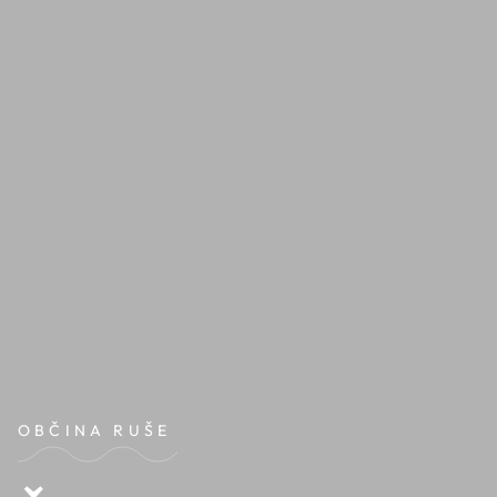
OBČINA RUŠE