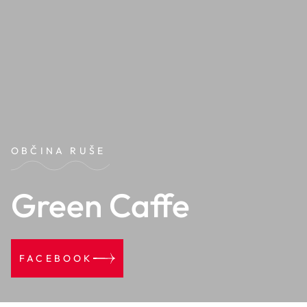
OBČINA RUŠE
Green Caffe
FACEBOOK