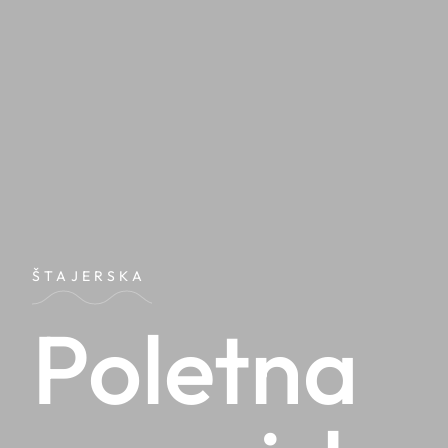
ŠTAJERSKA
Poletna