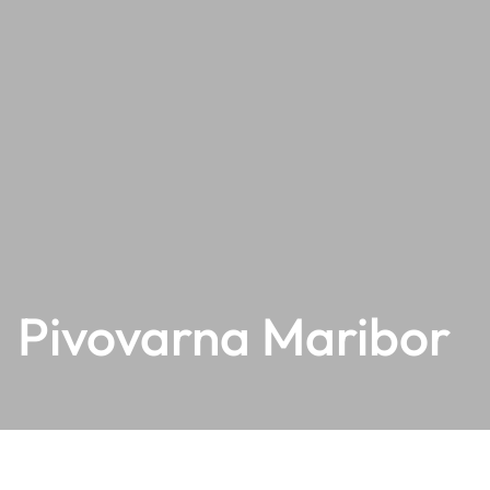
Pivovarna Maribor