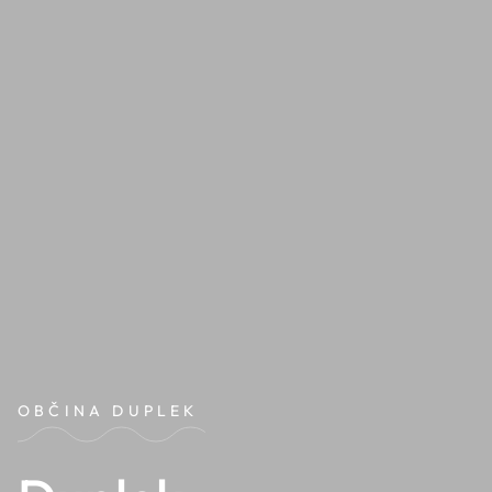
OBČINA DUPLEK