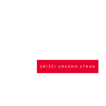
OBIŠČI URADNO STRAN