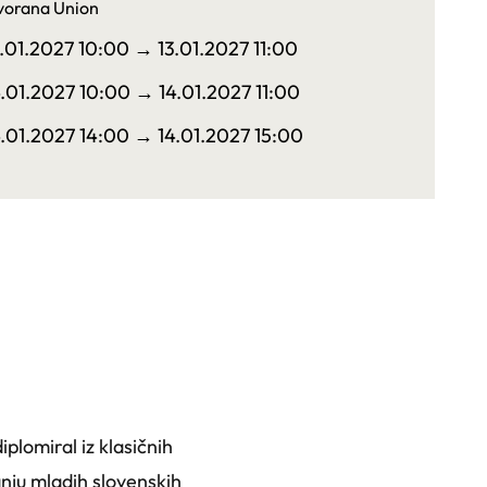
vorana Union
3.01.2027 10:00
→ 13.01.2027 11:00
4.01.2027 10:00
→ 14.01.2027 11:00
4.01.2027 14:00
→ 14.01.2027 15:00
iplomiral iz klasičnih
anju mladih slovenskih