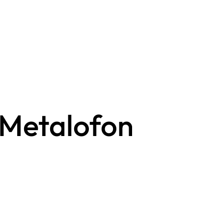
 Metalofon