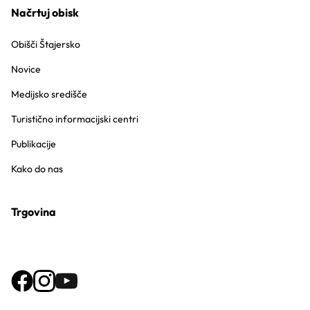
Načrtuj obisk
Obišči Štajersko
Novice
Medijsko središče
Turistično informacijski centri
Publikacije
Kako do nas
Trgovina