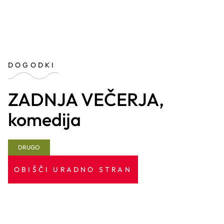
DOGODKI
ZADNJA VEČERJA,
komedija
DRUGO
OBIŠČI URADNO STRAN