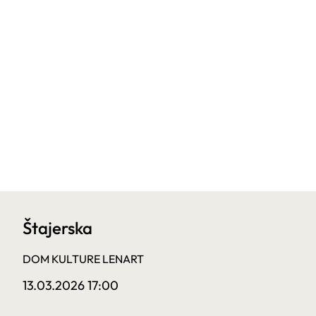
Štajerska
DOM KULTURE LENART
13.03.2026 17:00