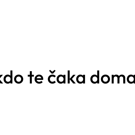
kdo te čaka doma