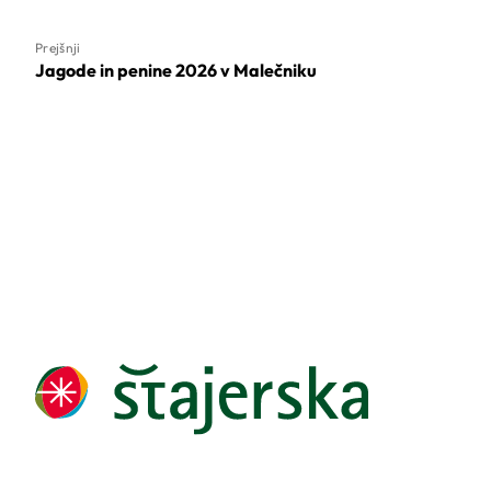
Prejšnji
Jagode in penine 2026 v Malečniku