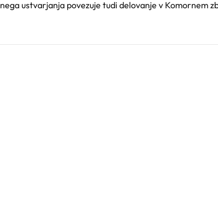
kupnega ustvarjanja povezuje tudi delovanje v Komornem z