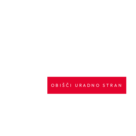
OBIŠČI URADNO STRAN