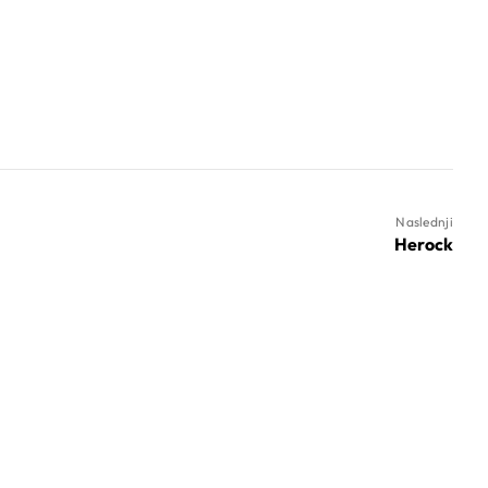
Naslednji
Herock