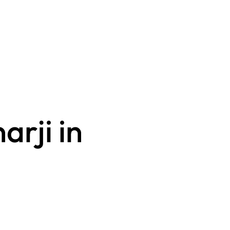
arji in