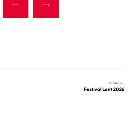
Naslednji
Festival Lent 2026