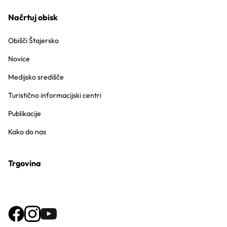
Načrtuj obisk
Obišči Štajersko
Novice
Medijsko središče
Turistično informacijski centri
Publikacije
Kako do nas
Trgovina