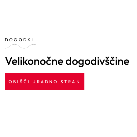
DOGODKI
Velikonočne dogodivščine
OBIŠČI URADNO STRAN