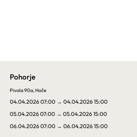
Pohorje
Pivola 90a, Hoče
04.04.2026 07:00
→ 04.04.2026 15:00
05.04.2026 07:00
→ 05.04.2026 15:00
06.04.2026 07:00
→ 06.04.2026 15:00