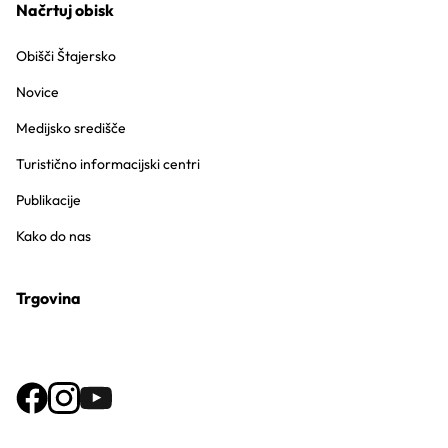
Načrtuj obisk
Obišči Štajersko
Novice
Medijsko središče
Turistično informacijski centri
Publikacije
Kako do nas
Trgovina