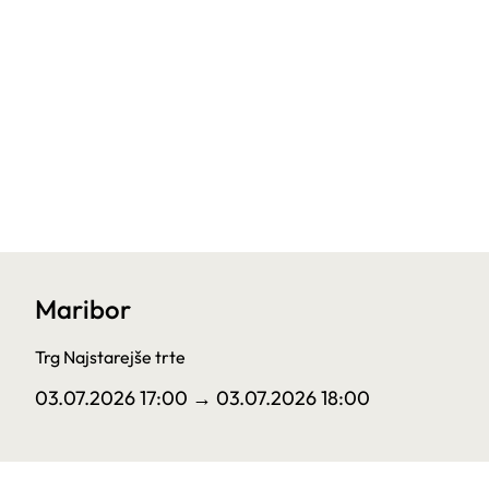
Maribor
Trg Najstarejše trte
03.07.2026 17:00
→ 03.07.2026 18:00