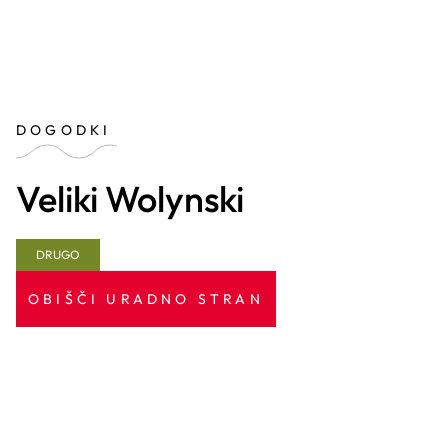
DOGODKI
Veliki Wolynski
DRUGO
OBIŠČI URADNO STRAN