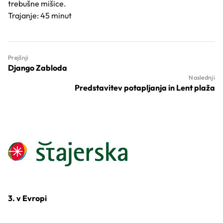
trebušne mišice.
Trajanje: 45 minut
Prejšnji
Django Zabloda
Naslednji
Predstavitev potapljanja in Lent plaža
3. v Evropi