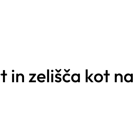
in zelišča kot na