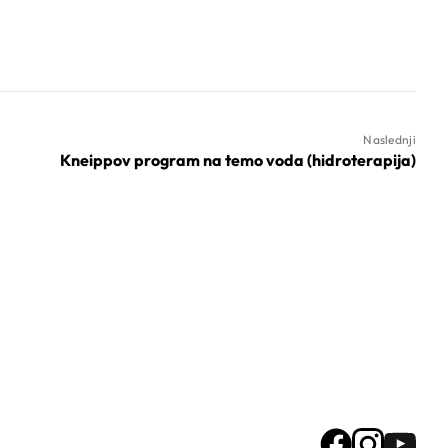
Naslednji
Kneippov program na temo voda (hidroterapija)