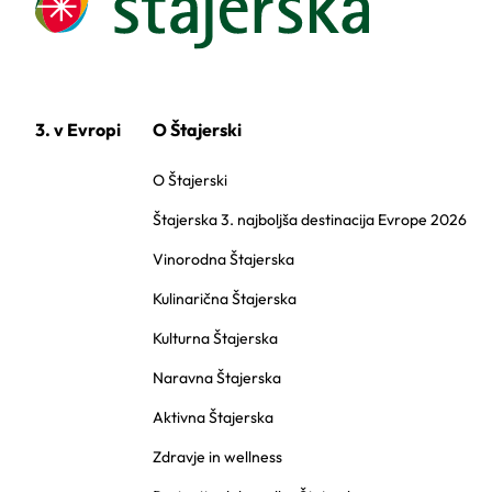
3. v Evropi
O Štajerski
O Štajerski
Štajerska 3. najboljša destinacija Evrope 2026
Vinorodna Štajerska
Kulinarična Štajerska
Kulturna Štajerska
Naravna Štajerska
Aktivna Štajerska
Zdravje in wellness