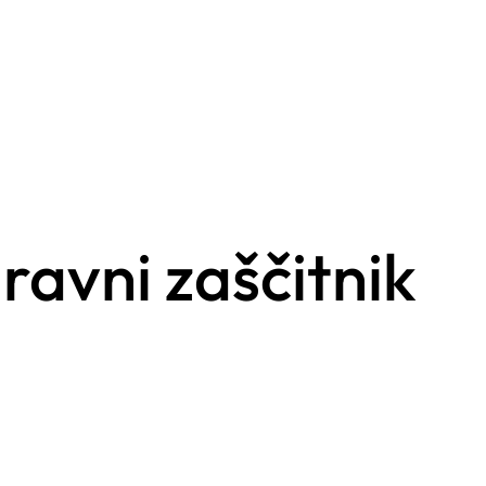
ravni zaščitnik