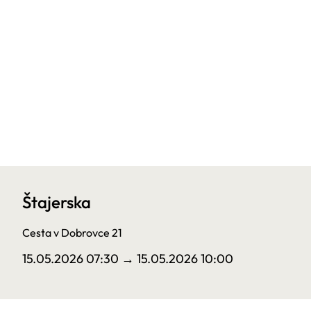
Štajerska
Cesta v Dobrovce 21
15.05.2026 07:30
→ 15.05.2026 10:00