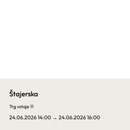
Štajerska
Trg vstaje 11
24.06.2026 14:00
→ 24.06.2026 16:00