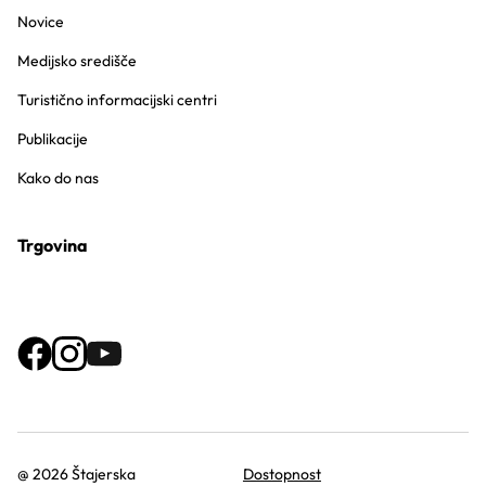
Novice
Medijsko središče
Turistično informacijski centri
Publikacije
Kako do nas
Trgovina
@ 2026 Štajerska
Dostopnost