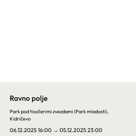
Ravno polje
Park pod tisočerimi zvezdami (Park mladosti),
Kidričevo
06.12.2025 16:00
→ 05.12.2025 23:00