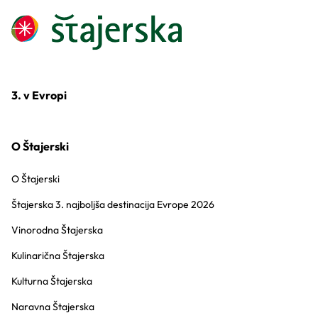
3. v Evropi
O Štajerski
O Štajerski
Štajerska 3. najboljša destinacija Evrope 2026
Vinorodna Štajerska
Kulinarična Štajerska
Kulturna Štajerska
Naravna Štajerska