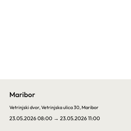
Maribor
Vetrinjski dvor, Vetrinjska ulica 30, Maribor
23.05.2026 08:00
→ 23.05.2026 11:00