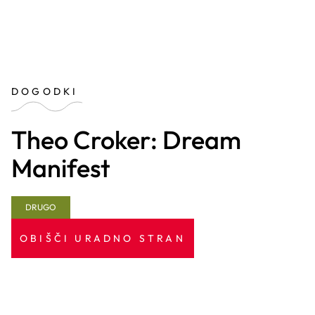
DOGODKI
Theo Croker: Dream
Manifest
DRUGO
OBIŠČI URADNO STRAN