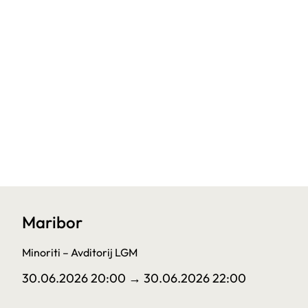
Maribor
Minoriti – Avditorij LGM
30.06.2026 20:00
→ 30.06.2026 22:00