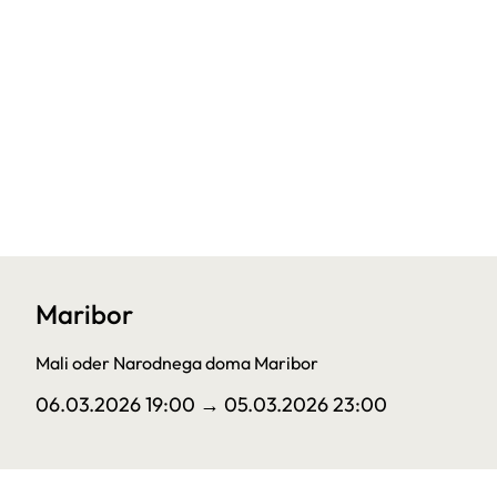
Maribor
Mali oder Narodnega doma Maribor
06.03.2026 19:00
→ 05.03.2026 23:00