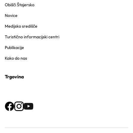
Obišči Štajersko
Novice
Medijsko središče
Turistično informacijski centri
Publikacije
Kako do nas
Trgovina