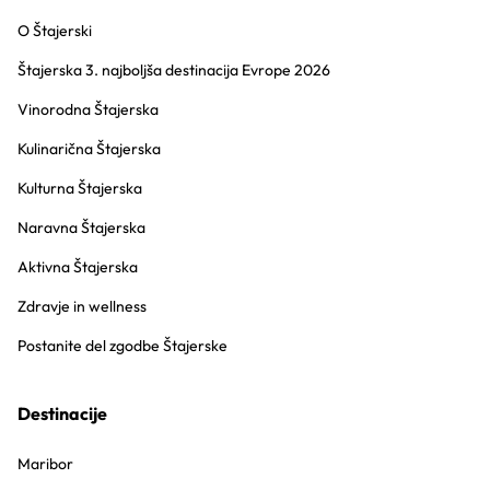
O Štajerski
Štajerska 3. najboljša destinacija Evrope 2026
Vinorodna Štajerska
Kulinarična Štajerska
Kulturna Štajerska
Naravna Štajerska
Aktivna Štajerska
Zdravje in wellness
Postanite del zgodbe Štajerske
Destinacije
Maribor