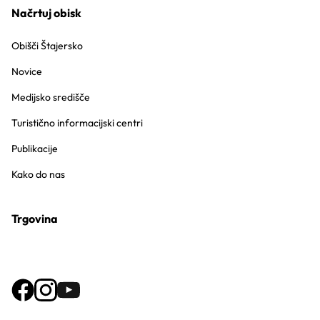
Načrtuj obisk
Obišči Štajersko
Novice
Medijsko središče
Turistično informacijski centri
Publikacije
Kako do nas
Trgovina