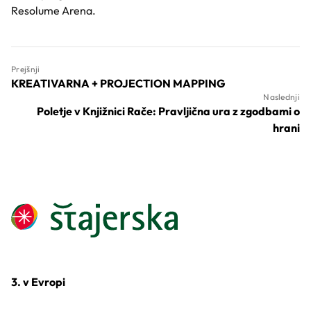
Resolume Arena.
Prejšnji
KREATIVARNA + PROJECTION MAPPING
Naslednji
Poletje v Knjižnici Rače: Pravljična ura z zgodbami o
hrani
3. v Evropi