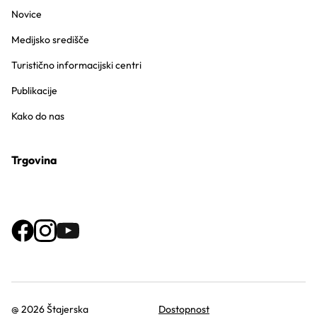
Novice
Medijsko središče
Turistično informacijski centri
Publikacije
Kako do nas
Trgovina
@ 2026 Štajerska
Dostopnost