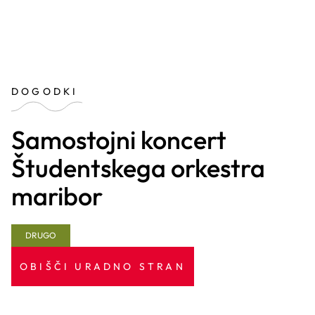
DOGODKI
Samostojni koncert
Študentskega orkestra
maribor
DRUGO
OBIŠČI URADNO STRAN