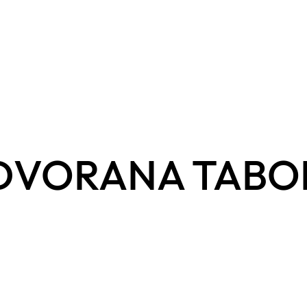
 DVORANA TABO