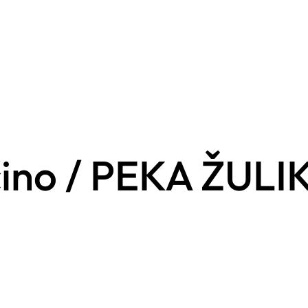
ino / PEKA ŽULI