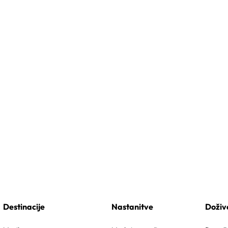
Destinacije
Nastanitve
Doživ