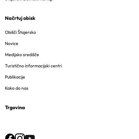
Načrtuj obisk
Obišči Štajersko
Novice
Medijsko središče
Turistično informacijski centri
Publikacije
Kako do nas
Trgovina