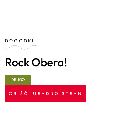
DOGODKI
Rock Obera!
DRUGO
OBIŠČI URADNO STRAN