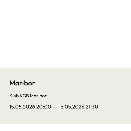
Maribor
Klub KGB Maribor
15.05.2026 20:00
→ 15.05.2026 21:30