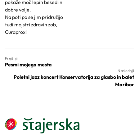
pokaže moč lepih besed in
dobre volje.
Na poti pa se jim pridružijo
tudi mojstri zdravih zob,
Curaprox!
Prejšnji
Pesmi mojega mesta
Naslednji
Poletni jazz koncert Konservatorija za glasbo in balet
Maribor