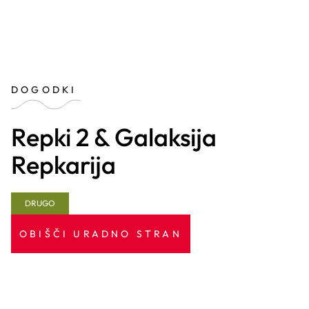
DOGODKI
Repki 2 & Galaksija
Repkarija
DRUGO
OBIŠČI URADNO STRAN