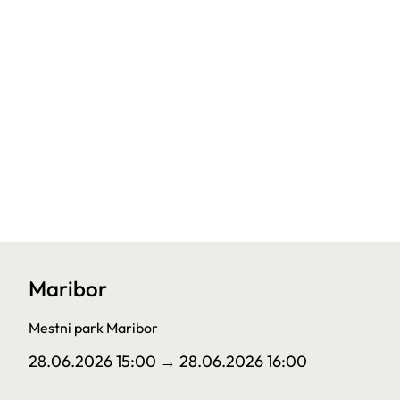
Maribor
Mestni park Maribor
28.06.2026 15:00
→ 28.06.2026 16:00