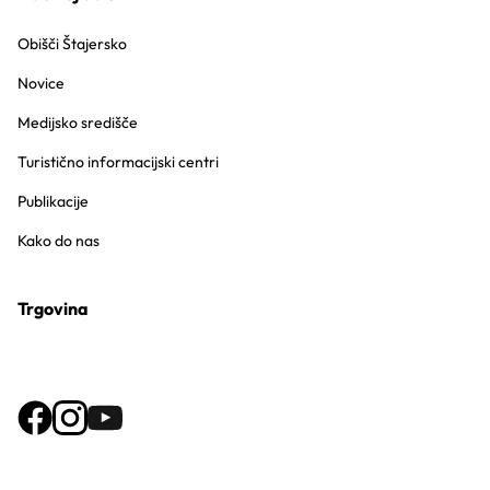
Obišči Štajersko
Novice
Medijsko središče
Turistično informacijski centri
Publikacije
Kako do nas
Trgovina