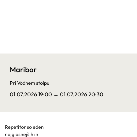
Maribor
Pri Vodnem stolpu
01.07.2026 19:00
→ 01.07.2026 20:30
Repetitor so eden
najglasnejših in