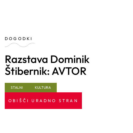
DOGODKI
Razstava Dominik
Štibernik: AVTOR
STALNI
KULTURA
OBIŠČI URADNO STRAN