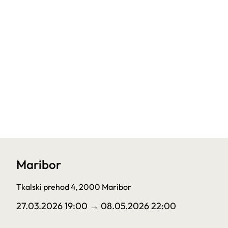
Maribor
Tkalski prehod 4, 2000 Maribor
27.03.2026 19:00
→ 08.05.2026 22:00