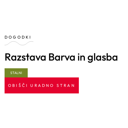
DOGODKI
Razstava Barva in glasba
STALNI
OBIŠČI URADNO STRAN