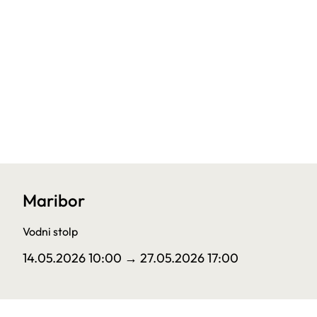
Maribor
Vodni stolp
14.05.2026 10:00
→ 27.05.2026 17:00