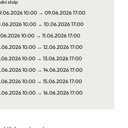
dni stolp
9.06.2026 10:00
→ 09.06.2026 17:00
0.06.2026 10:00
→ 10.06.2026 17:00
1.06.2026 10:00
→ 11.06.2026 17:00
2.06.2026 10:00
→ 12.06.2026 17:00
3.06.2026 10:00
→ 13.06.2026 17:00
4.06.2026 10:00
→ 14.06.2026 17:00
5.06.2026 10:00
→ 15.06.2026 17:00
6.06.2026 10:00
→ 16.06.2026 17:00