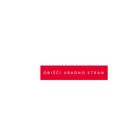
OBIŠČI URADNO STRAN