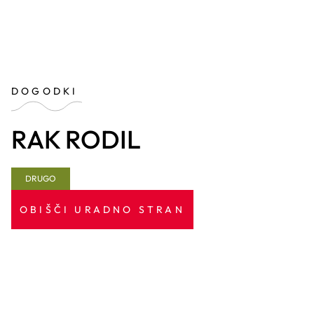
DOGODKI
RAK RODIL
DRUGO
OBIŠČI URADNO STRAN