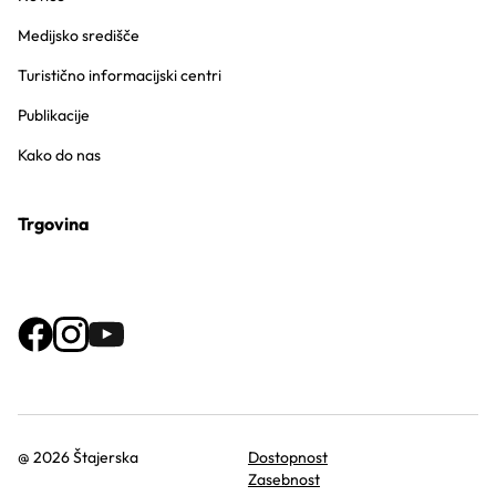
Medijsko središče
Turistično informacijski centri
Publikacije
Kako do nas
Trgovina
@ 2026 Štajerska
Dostopnost
Zasebnost