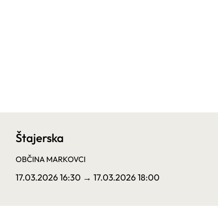
Štajerska
OBČINA MARKOVCI
17.03.2026 16:30
→ 17.03.2026 18:00