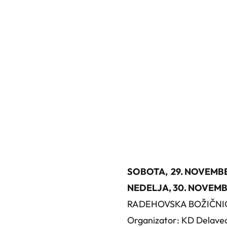
SOBOTA, 29. NOVEMBER
NEDELJA, 30. NOVEMB
RADEHOVSKA BOŽIČNIC
Organizator: KD Delave