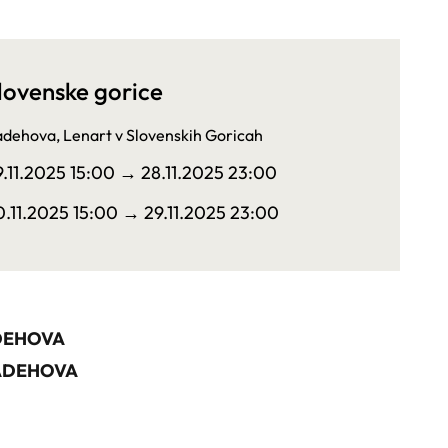
lovenske gorice
dehova, Lenart v Slovenskih Goricah
9.11.2025 15:00
→ 28.11.2025 23:00
0.11.2025 15:00
→ 29.11.2025 23:00
ADEHOVA
RADEHOVA