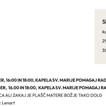
S
Ra
2
3
, 16:00 IN 18:00, KAPELA SV. MARIJE POMAGAJ R
ER, 16.00 IN 18:00, KAPELA SV. MARIJE POMAGAJ 
A ALI ZAKAJ JE PLAŠČ MATERE BOŽJE TAKO DOLG
c Lenart