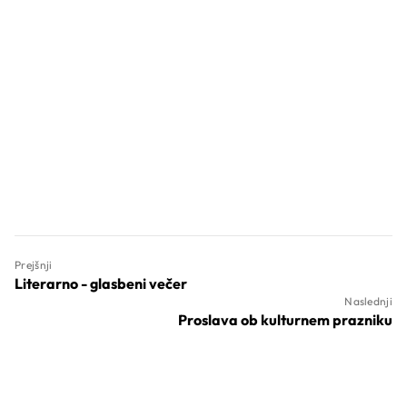
Prejšnji
Literarno - glasbeni večer
Naslednji
Proslava ob kulturnem prazniku