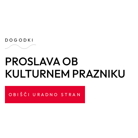
DOGODKI
PROSLAVA OB
KULTURNEM PRAZNIKU
OBIŠČI URADNO STRAN