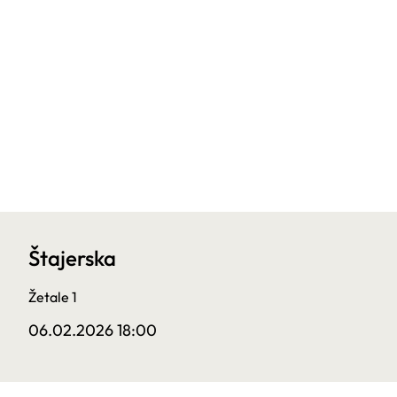
Štajerska
Žetale 1
06.02.2026 18:00