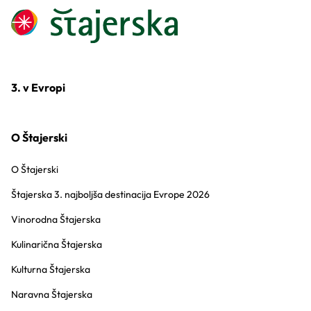
3. v Evropi
O Štajerski
O Štajerski
Štajerska 3. najboljša destinacija Evrope 2026
Vinorodna Štajerska
Kulinarična Štajerska
Kulturna Štajerska
Naravna Štajerska