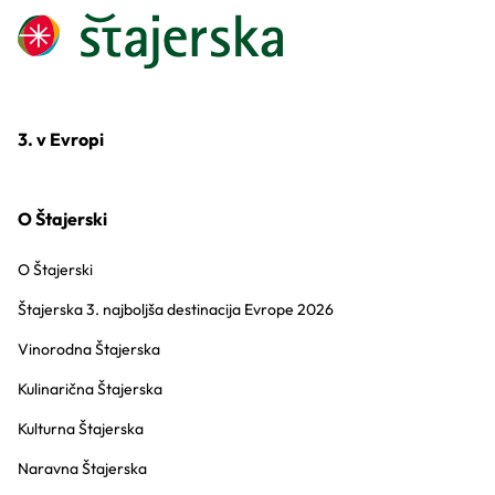
3. v Evropi
O Štajerski
O Štajerski
Štajerska 3. najboljša destinacija Evrope 2026
Vinorodna Štajerska
Kulinarična Štajerska
Kulturna Štajerska
Naravna Štajerska