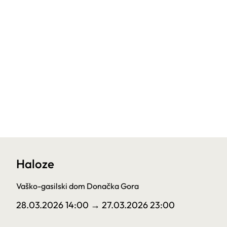
Haloze
Vaško-gasilski dom Donačka Gora
28.03.2026 14:00
→ 27.03.2026 23:00