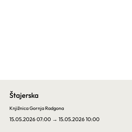
Štajerska
Knjižnica Gornja Radgona
15.05.2026 07:00
→ 15.05.2026 10:00