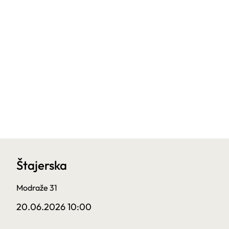
Štajerska
Modraže 31
20.06.2026 10:00