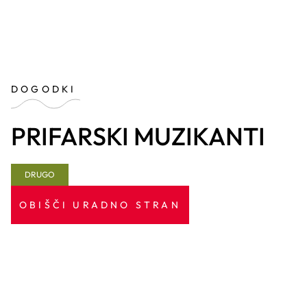
DOGODKI
PRIFARSKI MUZIKANTI
DRUGO
OBIŠČI URADNO STRAN