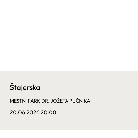
Štajerska
MESTNI PARK DR. JOŽETA PUČNIKA
20.06.2026 20:00