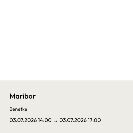
Maribor
Benetke
03.07.2026 14:00
→ 03.07.2026 17:00